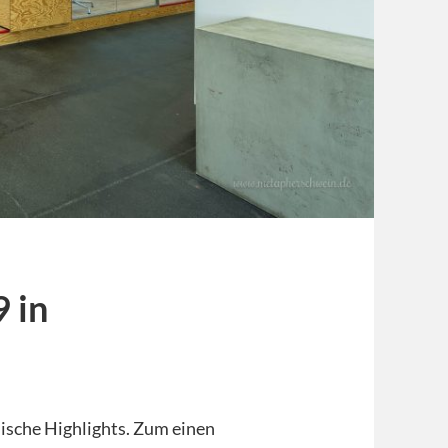
 in
ische Highlights. Zum einen