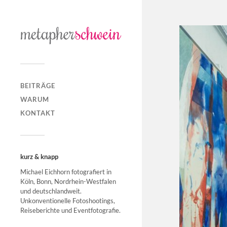
BEITRÄGE
WARUM
KONTAKT
kurz & knapp
Michael Eichhorn fotografiert in
Köln, Bonn, Nordrhein-Westfalen
und deutschlandweit.
Unkonventionelle Fotoshootings,
Reiseberichte und Eventfotografie.