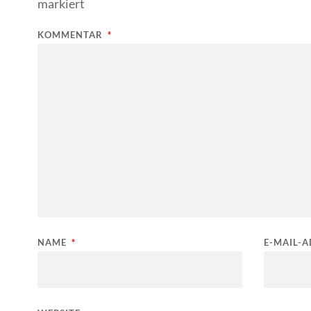
markiert
KOMMENTAR
*
NAME
*
E-MAIL-