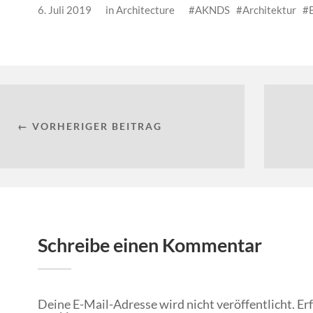
6. Juli 2019
in
Architecture
AKNDS
Architektur
← VORHERIGER BEITRAG
Schreibe einen Kommentar
Deine E-Mail-Adresse wird nicht veröffentlicht.
Er