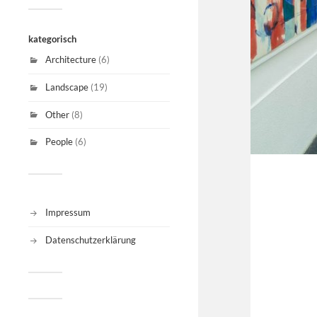
kategorisch
Architecture
(6)
Landscape
(19)
Other
(8)
People
(6)
Impressum
Datenschutzerklärung