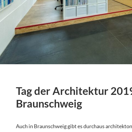
Tag der Architektur 2019
Braunschweig
Auch in Braunschweig gibt es durchaus architekton