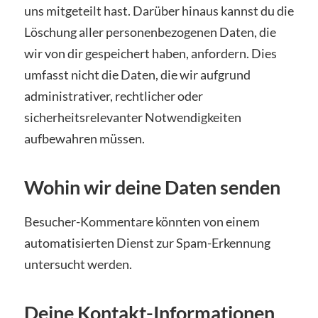
uns mitgeteilt hast. Darüber hinaus kannst du die
Löschung aller personenbezogenen Daten, die
wir von dir gespeichert haben, anfordern. Dies
umfasst nicht die Daten, die wir aufgrund
administrativer, rechtlicher oder
sicherheitsrelevanter Notwendigkeiten
aufbewahren müssen.
Wohin wir deine Daten senden
Besucher-Kommentare könnten von einem
automatisierten Dienst zur Spam-Erkennung
untersucht werden.
Deine Kontakt-Informationen