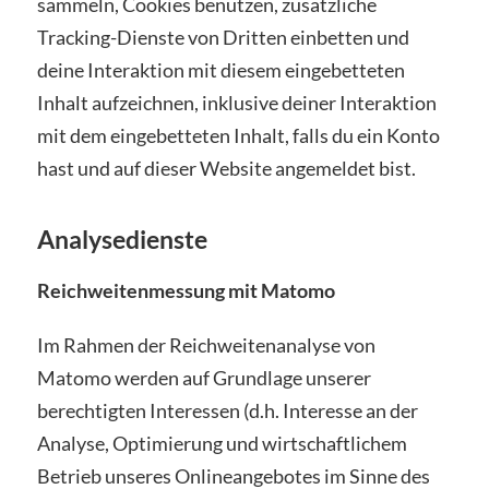
sammeln, Cookies benutzen, zusätzliche
Tracking-Dienste von Dritten einbetten und
deine Interaktion mit diesem eingebetteten
Inhalt aufzeichnen, inklusive deiner Interaktion
mit dem eingebetteten Inhalt, falls du ein Konto
hast und auf dieser Website angemeldet bist.
Analysedienste
Reichweitenmessung mit Matomo
Im Rahmen der Reichweitenanalyse von
Matomo werden auf Grundlage unserer
berechtigten Interessen (d.h. Interesse an der
Analyse, Optimierung und wirtschaftlichem
Betrieb unseres Onlineangebotes im Sinne des