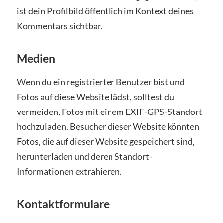
ist dein Profilbild öffentlich im Kontext deines
Kommentars sichtbar.
Medien
Wenn du ein registrierter Benutzer bist und
Fotos auf diese Website lädst, solltest du
vermeiden, Fotos mit einem EXIF-GPS-Standort
hochzuladen. Besucher dieser Website könnten
Fotos, die auf dieser Website gespeichert sind,
herunterladen und deren Standort-
Informationen extrahieren.
Kontaktformulare