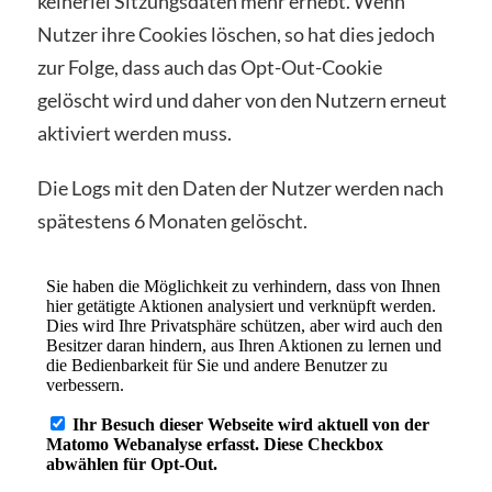
keinerlei Sitzungsdaten mehr erhebt. Wenn
Nutzer ihre Cookies löschen, so hat dies jedoch
zur Folge, dass auch das Opt-Out-Cookie
gelöscht wird und daher von den Nutzern erneut
aktiviert werden muss.
Die Logs mit den Daten der Nutzer werden nach
spätestens 6 Monaten gelöscht.