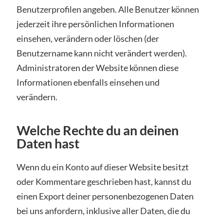
Benutzerprofilen angeben. Alle Benutzer können
jederzeit ihre persönlichen Informationen
einsehen, verändern oder löschen (der
Benutzername kann nicht verändert werden).
Administratoren der Website können diese
Informationen ebenfalls einsehen und
verändern.
Welche Rechte du an deinen
Daten hast
Wenn du ein Konto auf dieser Website besitzt
oder Kommentare geschrieben hast, kannst du
einen Export deiner personenbezogenen Daten
bei uns anfordern, inklusive aller Daten, die du