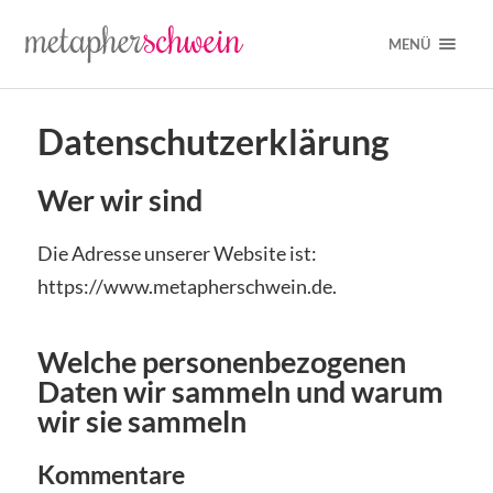
MENÜ
Datenschutzerklärung
Wer wir sind
Die Adresse unserer Website ist:
https://www.metapherschwein.de.
Welche personenbezogenen
Daten wir sammeln und warum
wir sie sammeln
Kommentare