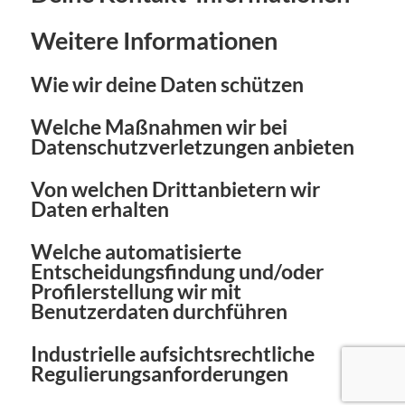
Weitere Informationen
Wie wir deine Daten schützen
Welche Maßnahmen wir bei
Datenschutzverletzungen anbieten
Von welchen Drittanbietern wir
Daten erhalten
Welche automatisierte
Entscheidungsfindung und/oder
Profilerstellung wir mit
Benutzerdaten durchführen
Industrielle aufsichtsrechtliche
Regulierungsanforderungen