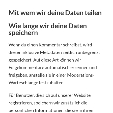
Mit wem wir deine Daten teilen
Wie lange wir deine Daten
speichern
Wenn du einen Kommentar schreibst, wird
dieser inklusive Metadaten zeitlich unbegrenzt
gespeichert. Auf diese Art können wir
Folgekommentare automatisch erkennen und
freigeben, anstelle sie in einer Moderations-
Warteschlange festzuhalten.
Für Benutzer, die sich auf unserer Website
registrieren, speichern wir zusätzlich die
persönlichen Informationen, die sie in ihren