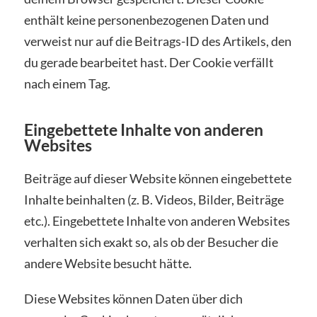
enthält keine personenbezogenen Daten und
verweist nur auf die Beitrags-ID des Artikels, den
du gerade bearbeitet hast. Der Cookie verfällt
nach einem Tag.
Eingebettete Inhalte von anderen
Websites
Beiträge auf dieser Website können eingebettete
Inhalte beinhalten (z. B. Videos, Bilder, Beiträge
etc.). Eingebettete Inhalte von anderen Websites
verhalten sich exakt so, als ob der Besucher die
andere Website besucht hätte.
Diese Websites können Daten über dich