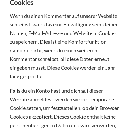
Cookies
Wenn du einen Kommentar auf unserer Website
schreibst, kann das eine Einwilligung sein, deinen
Namen, E-Mail-Adresse und Website in Cookies
zu speichern. Dies ist eine Komfortfunktion,
damit du nicht, wenn du einen weiteren
Kommentar schreibst, all diese Daten erneut
eingeben musst. Diese Cookies werden ein Jahr
lang gespeichert.
Falls du ein Konto hast und dich auf dieser
Website anmeldest, werden wir ein temporäres
Cookie setzen, um festzustellen, ob dein Browser
Cookies akzeptiert. Dieses Cookie enthält keine
personenbezogenen Daten und wird verworfen,