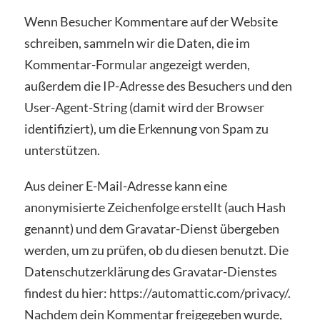
Wenn Besucher Kommentare auf der Website
schreiben, sammeln wir die Daten, die im
Kommentar-Formular angezeigt werden,
außerdem die IP-Adresse des Besuchers und den
User-Agent-String (damit wird der Browser
identifiziert), um die Erkennung von Spam zu
unterstützen.
Aus deiner E-Mail-Adresse kann eine
anonymisierte Zeichenfolge erstellt (auch Hash
genannt) und dem Gravatar-Dienst übergeben
werden, um zu prüfen, ob du diesen benutzt. Die
Datenschutzerklärung des Gravatar-Dienstes
findest du hier: https://automattic.com/privacy/.
Nachdem dein Kommentar freigegeben wurde,