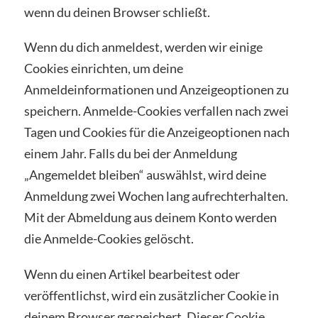
wenn du deinen Browser schließt.
Wenn du dich anmeldest, werden wir einige
Cookies einrichten, um deine
Anmeldeinformationen und Anzeigeoptionen zu
speichern. Anmelde-Cookies verfallen nach zwei
Tagen und Cookies für die Anzeigeoptionen nach
einem Jahr. Falls du bei der Anmeldung
„Angemeldet bleiben“ auswählst, wird deine
Anmeldung zwei Wochen lang aufrechterhalten.
Mit der Abmeldung aus deinem Konto werden
die Anmelde-Cookies gelöscht.
Wenn du einen Artikel bearbeitest oder
veröffentlichst, wird ein zusätzlicher Cookie in
deinem Browser gespeichert. Dieser Cookie