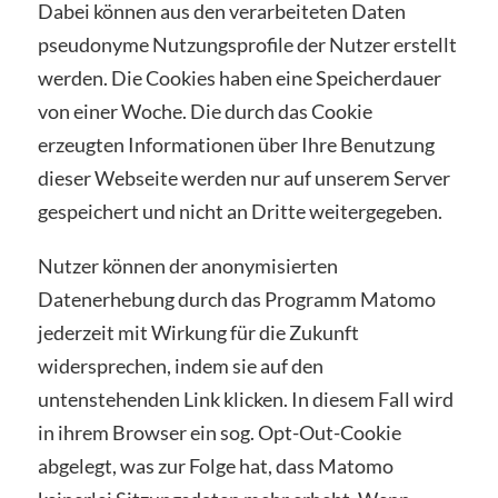
Dabei können aus den verarbeiteten Daten
pseudonyme Nutzungsprofile der Nutzer erstellt
werden. Die Cookies haben eine Speicherdauer
von einer Woche. Die durch das Cookie
erzeugten Informationen über Ihre Benutzung
dieser Webseite werden nur auf unserem Server
gespeichert und nicht an Dritte weitergegeben.
Nutzer können der anonymisierten
Datenerhebung durch das Programm Matomo
jederzeit mit Wirkung für die Zukunft
widersprechen, indem sie auf den
untenstehenden Link klicken. In diesem Fall wird
in ihrem Browser ein sog. Opt-Out-Cookie
abgelegt, was zur Folge hat, dass Matomo