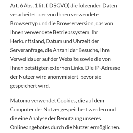
Art. 6 Abs. 1 lit. f. DSGVO) die folgenden Daten
verarbeitet: der von Ihnen verwendete
Browsertyp und die Browserversion, das von
Ihnen verwendete Betriebssystem, Ihr
Herkunftsland, Datum und Uhrzeit der
Serveranfrage, die Anzahl der Besuche, Ihre
Verweildauer auf der Website sowie die von
Ihnen betätigten externen Links. Die IP-Adresse
der Nutzer wird anonymisiert, bevor sie
gespeichert wird.
Matomo verwendet Cookies, die auf dem
Computer der Nutzer gespeichert werden und
die eine Analyse der Benutzung unseres
Onlineangebotes durch die Nutzer ermöglichen.