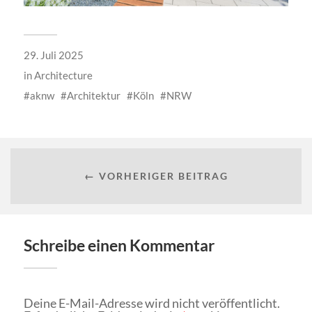
29. Juli 2025
in
Architecture
aknw
Architektur
Köln
NRW
← VORHERIGER BEITRAG
Schreibe einen Kommentar
Deine E-Mail-Adresse wird nicht veröffentlicht.