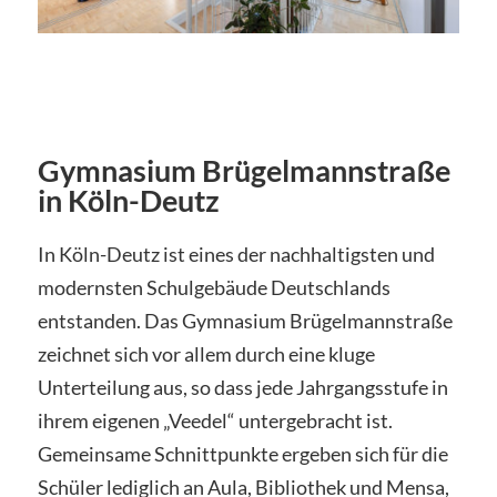
Gymnasium Brügelmannstraße
in Köln-Deutz
In Köln-Deutz ist eines der nachhaltigsten und
modernsten Schulgebäude Deutschlands
entstanden. Das Gymnasium Brügelmannstraße
zeichnet sich vor allem durch eine kluge
Unterteilung aus, so dass jede Jahrgangsstufe in
ihrem eigenen „Veedel“ untergebracht ist.
Gemeinsame Schnittpunkte ergeben sich für die
Schüler lediglich an Aula, Bibliothek und Mensa,