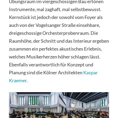
Übungsraum im viergeschossigen Bau ertönen
Instrumente, mal zaghaft, mal selbstbewusst.
Kernstück ist jedoch der sowohl vom Foyer als
auch von der Vogelsanger Straße einsehbare,
dreigeschossige Orchesterprobenraum. Die
Raumhöhe, der Schnitt und das Interieur ergeben
zusammen ein perfektes akustisches Erlebnis,
welches Musikerherzen höher schlagen lässt.
Ebenfalls verantwortlich für Konzept und
Planung sind die Kölner Architekten
Kaspar
Kraemer
.