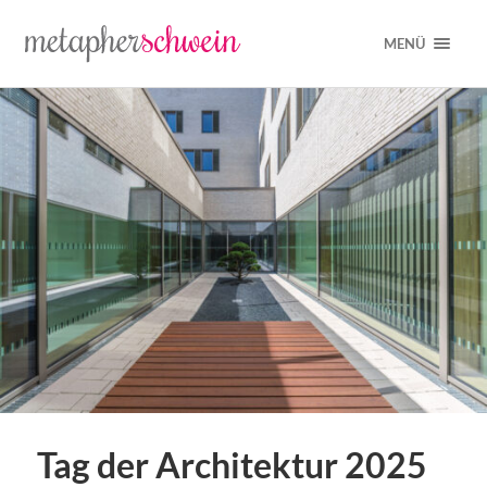
MENÜ
Tag der Architektur 2025