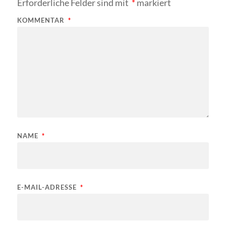
Erforderliche Felder sind mit
*
markiert
KOMMENTAR
*
NAME
*
E-MAIL-ADRESSE
*