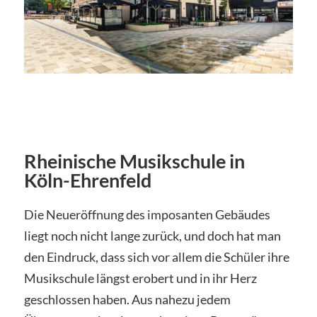
Rheinische Musikschule in
Köln-Ehrenfeld
Die Neueröffnung des imposanten Gebäudes
liegt noch nicht lange zurück, und doch hat man
den Eindruck, dass sich vor allem die Schüler ihre
Musikschule längst erobert und in ihr Herz
geschlossen haben. Aus nahezu jedem