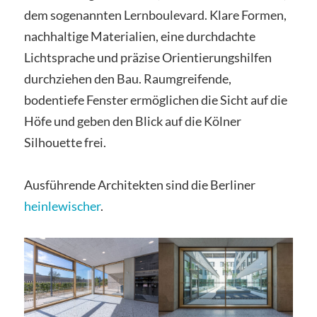
dem sogenannten Lernboulevard. Klare Formen,
nachhaltige Materialien, eine durchdachte
Lichtsprache und präzise Orientierungshilfen
durchziehen den Bau. Raumgreifende,
bodentiefe Fenster ermöglichen die Sicht auf die
Höfe und geben den Blick auf die Kölner
Silhouette frei.
Ausführende Architekten sind die Berliner
heinlewischer
.