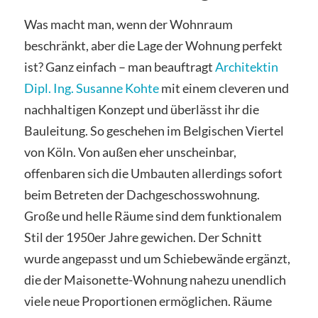
Was macht man, wenn der Wohnraum
beschränkt, aber die Lage der Wohnung perfekt
ist? Ganz einfach – man beauftragt
Architektin
Dipl. Ing. Susanne Kohte
mit einem cleveren und
nachhaltigen Konzept und überlässt ihr die
Bauleitung. So geschehen im Belgischen Viertel
von Köln. Von außen eher unscheinbar,
offenbaren sich die Umbauten allerdings sofort
beim Betreten der Dachgeschosswohnung.
Große und helle Räume sind dem funktionalem
Stil der 1950er Jahre gewichen. Der Schnitt
wurde angepasst und um Schiebewände ergänzt,
die der Maisonette-Wohnung nahezu unendlich
viele neue Proportionen ermöglichen. Räume