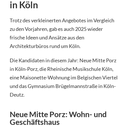
in Köln
Trotz des verkleinerten Angebotes im Vergleich
zu den Vorjahren, gab es auch 2025 wieder
frische Ideen und Ansätze aus den
Architekturbüros rund um Köln.
Die Kandidaten in diesem Jahr: Neue Mitte Porz
in Köln-Porz, die Rheinische Musikschule Köln,
eine Maisonette-Wohnung im Belgischen Viertel
und das Gymnasium Brügelmannstraße in Köln-
Deutz.
Neue Mitte Porz: Wohn- und
Geschäftshaus