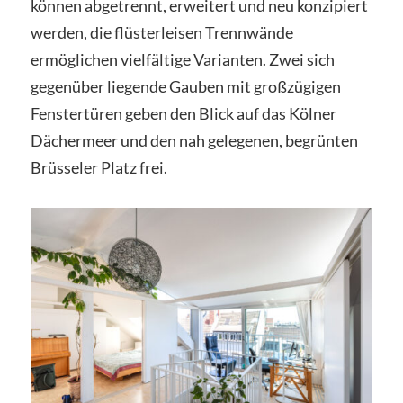
können abgetrennt, erweitert und neu konzipiert
werden, die flüsterleisen Trennwände
ermöglichen vielfältige Varianten. Zwei sich
gegenüber liegende Gauben mit großzügigen
Fenstertüren geben den Blick auf das Kölner
Dächermeer und den nah gelegenen, begrünten
Brüsseler Platz frei.