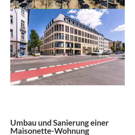
Umbau und Sanierung einer
Maisonette-Wohnung