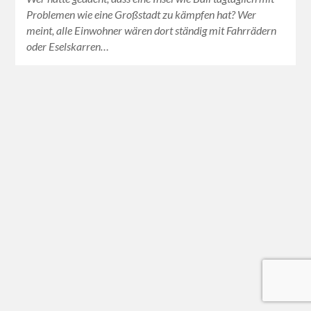
Problemen wie eine Großstadt zu kämpfen hat? Wer
meint, alle Einwohner wären dort ständig mit Fahrrädern
oder Eselskarren…