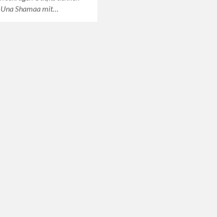
t Una Shamaa mit…