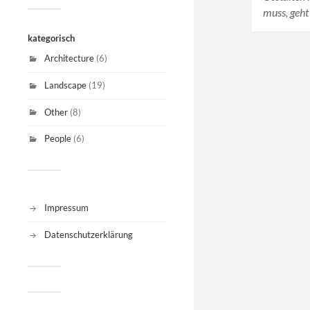
muss, geh
kategorisch
Architecture
(6)
Landscape
(19)
Other
(8)
People
(6)
Impressum
Datenschutzerklärung