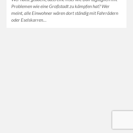
Problemen wie eine Großstadt zu kämpfen hat? Wer
meint, alle Einwohner wären dort ständig mit Fahrrädern
oder Eselskarren…