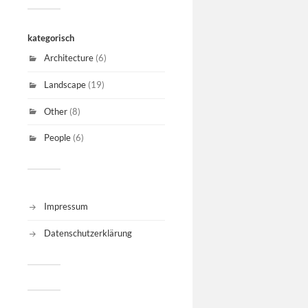
kategorisch
Architecture
(6)
Landscape
(19)
Other
(8)
People
(6)
Impressum
Datenschutzerklärung