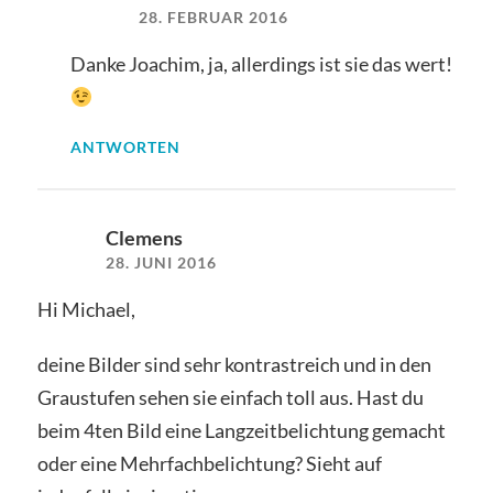
28. FEBRUAR 2016
Danke Joachim, ja, allerdings ist sie das wert!
ANTWORTEN
Clemens
28. JUNI 2016
Hi Michael,
deine Bilder sind sehr kontrastreich und in den
Graustufen sehen sie einfach toll aus. Hast du
beim 4ten Bild eine Langzeitbelichtung gemacht
oder eine Mehrfachbelichtung? Sieht auf