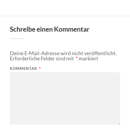
Schreibe einen Kommentar
Deine E-Mail-Adresse wird nicht veröffentlicht.
Erforderliche Felder sind mit
*
markiert
KOMMENTAR
*