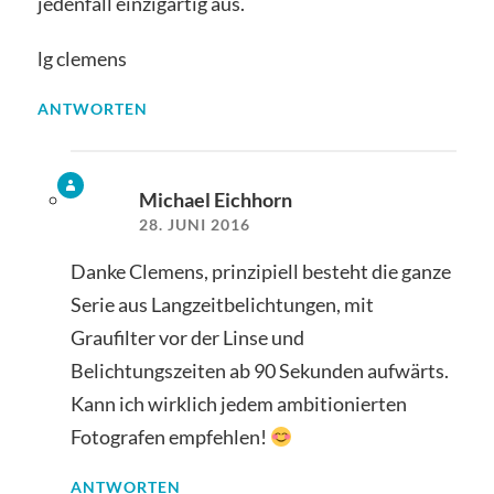
jedenfall einzigartig aus.
lg clemens
ANTWORTEN
Michael Eichhorn
28. JUNI 2016
Danke Clemens, prinzipiell besteht die ganze
Serie aus Langzeitbelichtungen, mit
Graufilter vor der Linse und
Belichtungszeiten ab 90 Sekunden aufwärts.
Kann ich wirklich jedem ambitionierten
Fotografen empfehlen!
ANTWORTEN