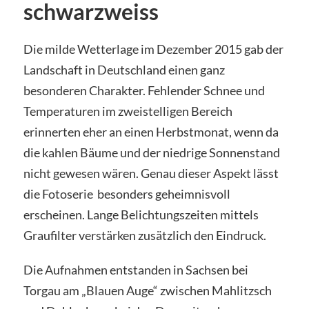
schwarzweiss
Die milde Wetterlage im Dezember 2015 gab der
Landschaft in Deutschland einen ganz
besonderen Charakter. Fehlender Schnee und
Temperaturen im zweistelligen Bereich
erinnerten eher an einen Herbstmonat, wenn da
die kahlen Bäume und der niedrige Sonnenstand
nicht gewesen wären. Genau dieser Aspekt lässt
die Fotoserie besonders geheimnisvoll
erscheinen. Lange Belichtungszeiten mittels
Graufilter verstärken zusätzlich den Eindruck.
Die Aufnahmen entstanden in Sachsen bei
Torgau am „Blauen Auge“ zwischen Mahlitzsch