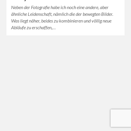
Neben der Fotografie habe ich noch eine andere, aber
ähnliche Leidenschaft, nämlich die der bewegten Bilder.
Was liegt näher, beides zu kombinieren und völlig neue
Abläufe zu erschaffen,…