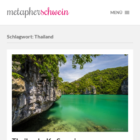
MENÜ
Schlagwort:
Thailand