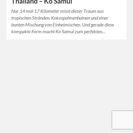
Thailand – Ko Samui
Nur 14 mal 17 Kilometer misst dieser Traum aus
tropischen Stränden, Kokospalmenhainen und einer
bunten Mischung von Einheimischen. Und gerade diese
kompakte Form macht Ko Samui zum perfekten…