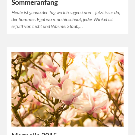
Sommeranfang
Heute ist genau der Tag wo ich sagen kann – jetzt isser da,
der Sommer. Egal wo man hinschaut, jeder Winkel ist
erfüllt von Licht und Wärme. Staub,…