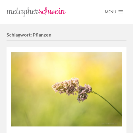
MENÜ
Schlagwort:
Pflanzen