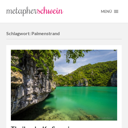
MENÜ
Schlagwort:
Palmenstrand