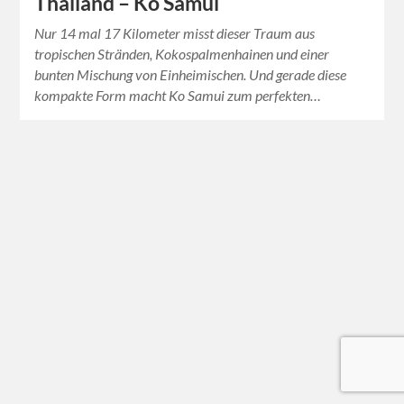
Thailand – Ko Samui
Nur 14 mal 17 Kilometer misst dieser Traum aus
tropischen Stränden, Kokospalmenhainen und einer
bunten Mischung von Einheimischen. Und gerade diese
kompakte Form macht Ko Samui zum perfekten…