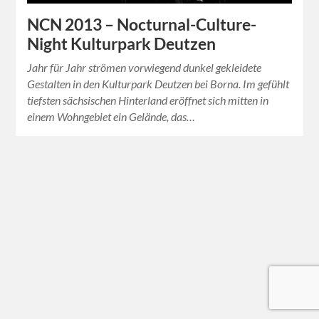
NCN 2013 – Nocturnal-Culture-
Night Kulturpark Deutzen
Jahr für Jahr strömen vorwiegend dunkel gekleidete
Gestalten in den Kulturpark Deutzen bei Borna. Im gefühlt
tiefsten sächsischen Hinterland eröffnet sich mitten in
einem Wohngebiet ein Gelände, das…