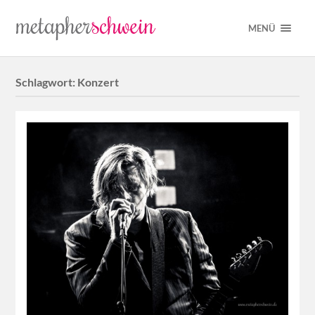
MENÜ
Schlagwort:
Konzert