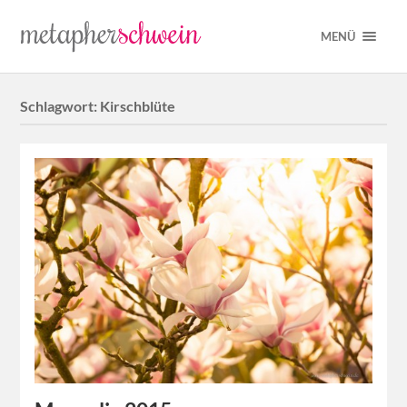
MENÜ
Schlagwort:
Kirschblüte