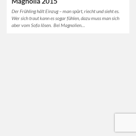
Magnolia 2015
Der Frühling hält Einzug – man spürt, riecht und sieht es.
Wer sich traut kann es sogar fühlen, dazu muss man sich
aber vom Sofa lösen. Bei Magnolien…