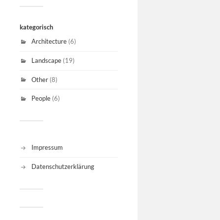
kategorisch
Architecture
(6)
Landscape
(19)
Other
(8)
People
(6)
Impressum
Datenschutzerklärung