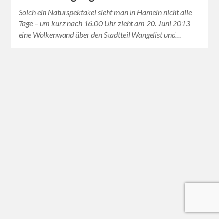
Solch ein Naturspektakel sieht man in Hameln nicht alle
Tage – um kurz nach 16.00 Uhr zieht am 20. Juni 2013
eine Wolkenwand über den Stadtteil Wangelist und…