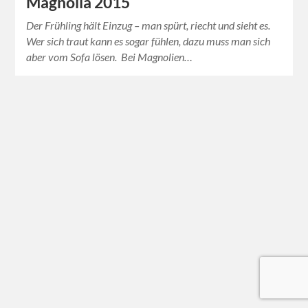
Magnolia 2015
Der Frühling hält Einzug – man spürt, riecht und sieht es.
Wer sich traut kann es sogar fühlen, dazu muss man sich
aber vom Sofa lösen. Bei Magnolien…